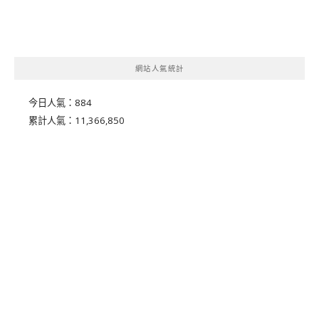
網站人氣統計
今日人氣：
884
累計人氣：
11,366,850