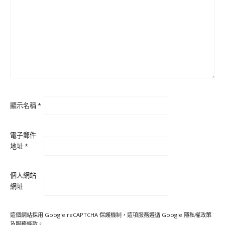
顯示名稱
*
電子郵件
地址
*
個人網站
網址
這個網站採用 Google reCAPTCHA 保護機制，這項服務遵循 Google
隱私權政策
及
服務條款
。