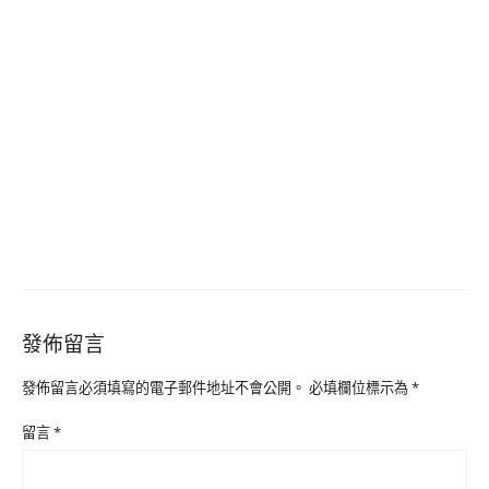
發佈留言
發佈留言必須填寫的電子郵件地址不會公開。
必填欄位標示為
*
留言
*