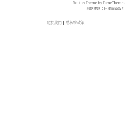
Boston Theme by
FameThemes
網站維護：
阿腸網頁設計
關於我們
|
隱私權政策