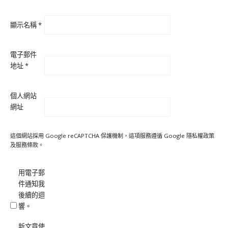
顯示名稱
*
電子郵件
地址
*
個人網站
網址
這個網站採用 Google reCAPTCHA 保護機制，這項服務遵循 Google
隱私權政策
及
服務條款
。
用電子郵
件通知我
後續的迴
響。
新文章使