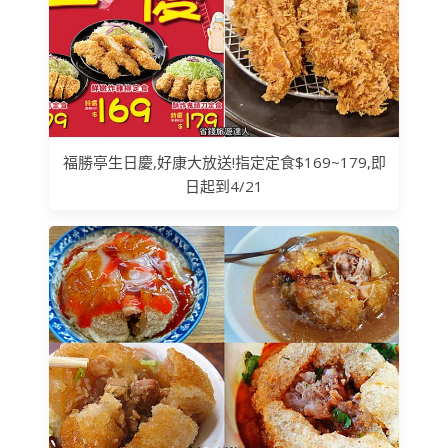
福勝亭生日慶,好康大放送!指定定食$169~179,即
日起到4/21