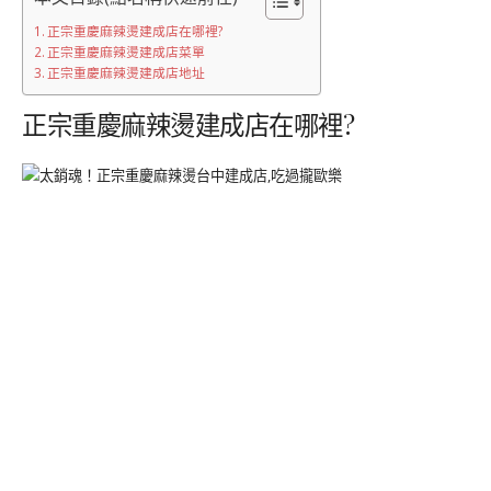
正宗重慶麻辣燙建成店在哪裡?
正宗重慶麻辣燙建成店菜單
正宗重慶麻辣燙建成店地址
正宗重慶麻辣燙建成店在哪裡?