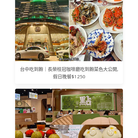
台中吃到飽｜長榮桂冠咖啡廳吃到飽菜色大公開,
假日晚餐$1250