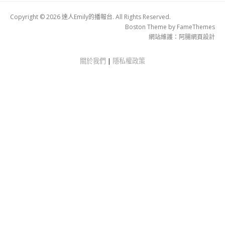
Copyright © 2026 達人Emily的播報台. All Rights Reserved.
Boston Theme by
FameThemes
網站維護：
阿腸網頁設計
關於我們
|
隱私權政策