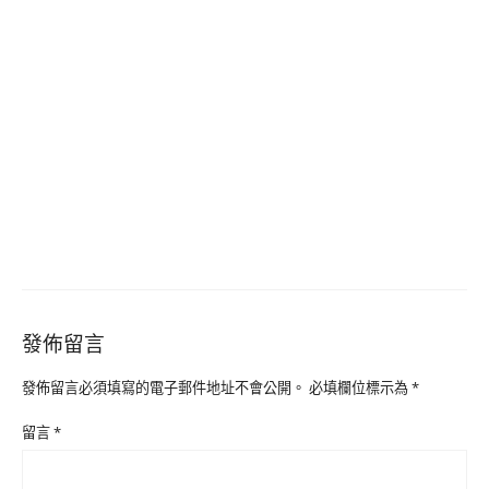
發佈留言
發佈留言必須填寫的電子郵件地址不會公開。
必填欄位標示為
*
留言
*