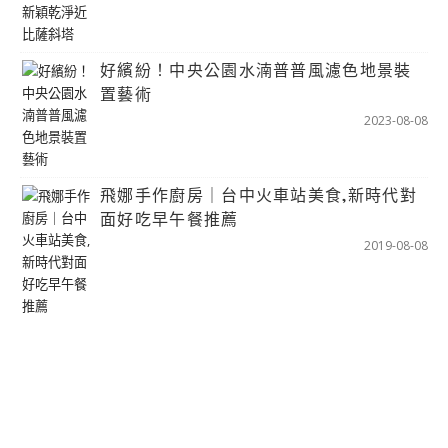
好繽紛！中央公園水湳普普風濾色地景裝
置藝術
2023-08-08
飛娜手作廚房｜台中火車站美食,新時代對
面好吃早午餐推薦
2019-08-08