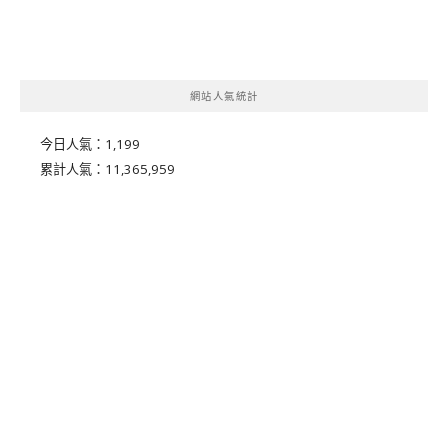
網站人氣統計
今日人氣：
1,199
累計人氣：
11,365,959