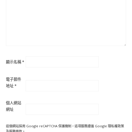
顯示名稱
*
電子郵件
地址
*
個人網站
網址
這個網站採用 Google reCAPTCHA 保護機制，這項服務遵循 Google
隱私權政策
及
服務條款
。