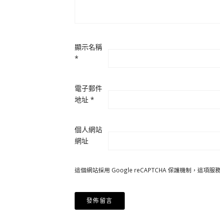
顯示名稱
*
電子郵件
地址
*
個人網站
網址
這個網站採用 Google reCAPTCHA 保護機制，這項服務