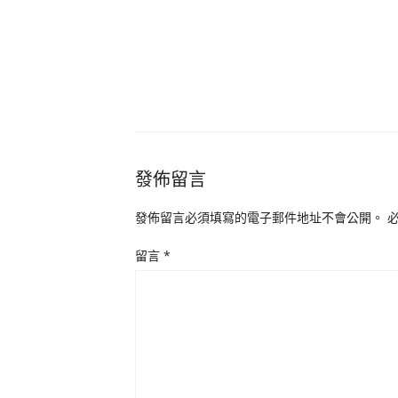
發佈留言
發佈留言必須填寫的電子郵件地址不會公開。
留言
*