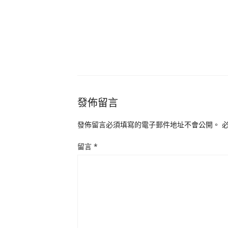
發佈留言
發佈留言必須填寫的電子郵件地址不會公開。
留言
*