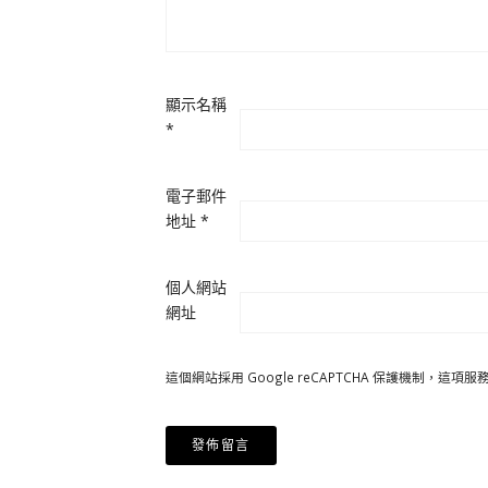
顯示名稱
*
電子郵件
地址
*
個人網站
網址
這個網站採用 Google reCAPTCHA 保護機制，這項服務