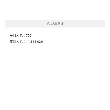
網站人氣統計
今日人氣：
755
累計人氣：
11,368,020