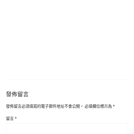
發佈留言
發佈留言必須填寫的電子郵件地址不會公開。
必填欄位標示為
*
留言
*