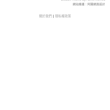
網站維護：
阿腸網頁設計
關於我們
|
隱私權政策