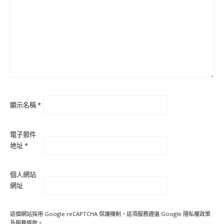
顯示名稱
*
電子郵件
地址
*
個人網站
網址
這個網站採用 Google reCAPTCHA 保護機制，這項服務遵循 Google
隱私權政策
及
服務條款
。