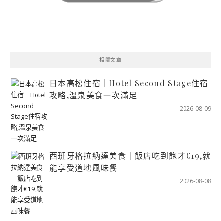
相關文章
日本高松住宿｜Hotel Second Stage住宿
攻略,溫泉美食一次滿足
2026-08-09
西班牙格拉納達美食｜飯店吃到飽才€19,就
能享受道地風味餐
2026-08-08