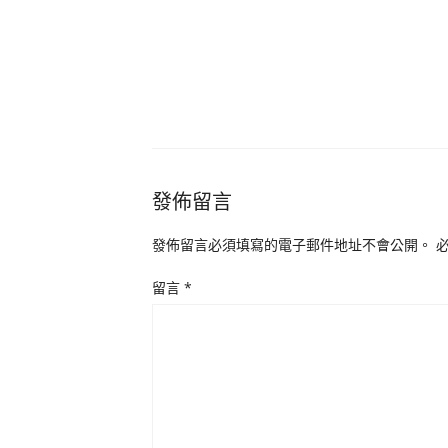
發佈留言
發佈留言必須填寫的電子郵件地址不會公開。
留言
*