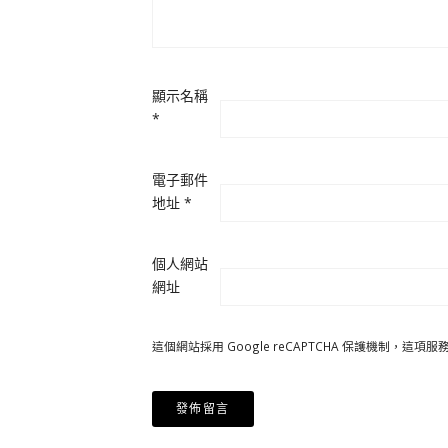
顯示名稱
*
電子郵件
地址
*
個人網站
網址
這個網站採用 Google reCAPTCHA 保護機制，這項服務