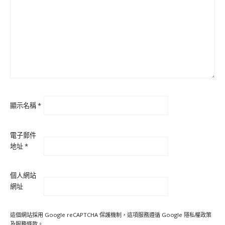
顯示名稱
*
電子郵件
地址
*
個人網站
網址
這個網站採用 Google reCAPTCHA 保護機制，這項服務遵循 Google
隱私權政策
及
服務條款
。