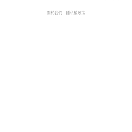
關於我們
|
隱私權政策