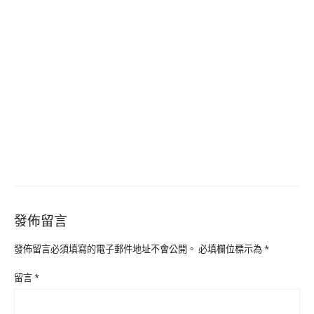
發佈留言
發佈留言必須填寫的電子郵件地址不會公開。
必填欄位標示為
*
留言
*