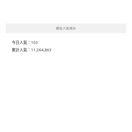
網站人氣統計
今日人氣：
103
累計人氣：
11,364,863