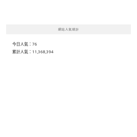
網站人氣統計
今日人氣：
76
累計人氣：
11,368,394