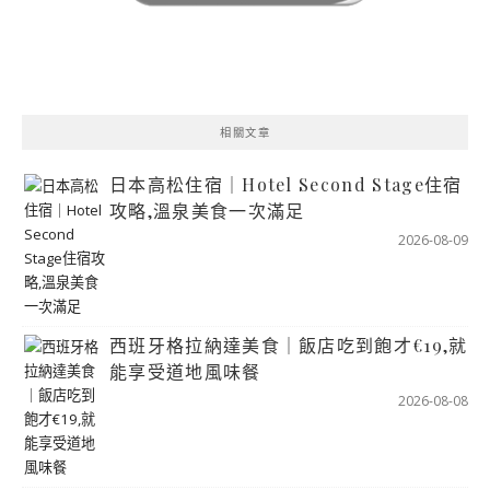
相關文章
日本高松住宿｜Hotel Second Stage住宿
攻略,溫泉美食一次滿足
2026-08-09
西班牙格拉納達美食｜飯店吃到飽才€19,就
能享受道地風味餐
2026-08-08