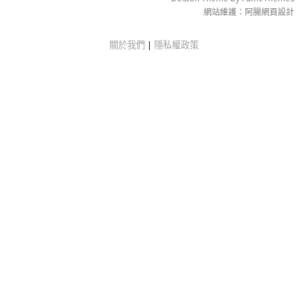
網站維護：
阿腸網頁設計
關於我們
|
隱私權政策