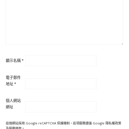
顯示名稱
*
電子郵件
地址
*
個人網站
網址
這個網站採用 Google reCAPTCHA 保護機制，這項服務遵循 Google
隱私權政策
及
服務條款
。