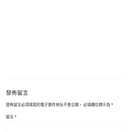
發佈留言
發佈留言必須填寫的電子郵件地址不會公開。
必填欄位標示為
*
留言
*