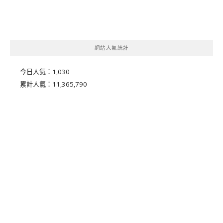
網站人氣統計
今日人氣：
1,030
累計人氣：
11,365,790