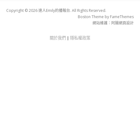
Copyright © 2026 達人Emily的播報台. All Rights Reserved.
Boston Theme by
FameThemes
網站維護：
阿腸網頁設計
關於我們
|
隱私權政策