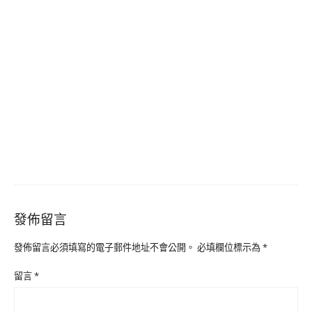
發佈留言
發佈留言必須填寫的電子郵件地址不會公開。
必填欄位標示為
*
留言
*