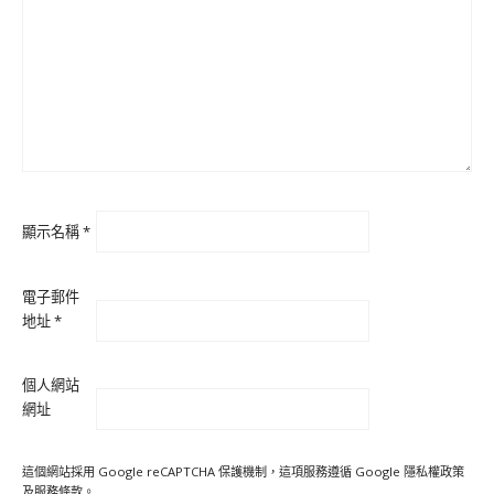
顯示名稱
*
電子郵件
地址
*
個人網站
網址
這個網站採用 Google reCAPTCHA 保護機制，這項服務遵循 Google
隱私權政策
及
服務條款
。