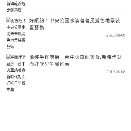
好繽紛！中央公園水湳普普風濾色地景裝
置藝術
2023-08-08
飛娜手作廚房｜台中火車站美食,新時代對
面好吃早午餐推薦
2019-08-08