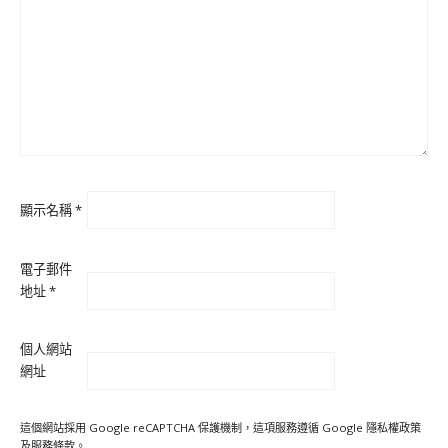
顯示名稱
*
電子郵件
地址
*
個人網站
網址
這個網站採用 Google reCAPTCHA 保護機制，這項服務遵循 Google
隱私權政策
及
服務條款
。