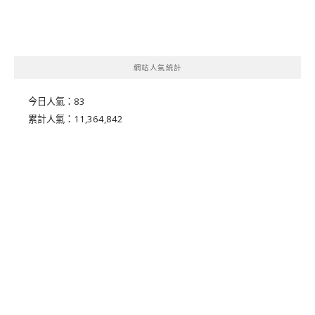
網站人氣統計
今日人氣：
83
累計人氣：
11,364,842