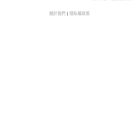
關於我們
|
隱私權政策