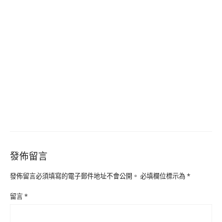
發佈留言
發佈留言必須填寫的電子郵件地址不會公開。
必填欄位標示為
*
留言
*