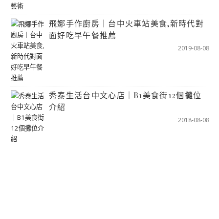
飛娜手作廚房｜台中火車站美食,新時代對
面好吃早午餐推薦
2019-08-08
秀泰生活台中文心店｜B1美食街12個攤位
介紹
2018-08-08