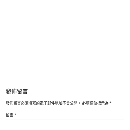
發佈留言
發佈留言必須填寫的電子郵件地址不會公開。
必填欄位標示為
*
留言
*