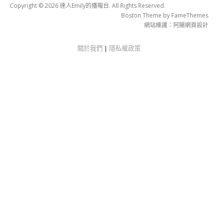
Copyright © 2026 達人Emily的播報台. All Rights Reserved.
Boston Theme by
FameThemes
網站維護：
阿腸網頁設計
關於我們
|
隱私權政策