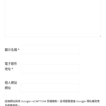
顯示名稱
*
電子郵件
地址
*
個人網站
網址
這個網站採用 Google reCAPTCHA 保護機制，這項服務遵循 Google
隱私權政策
及
服務條款
。