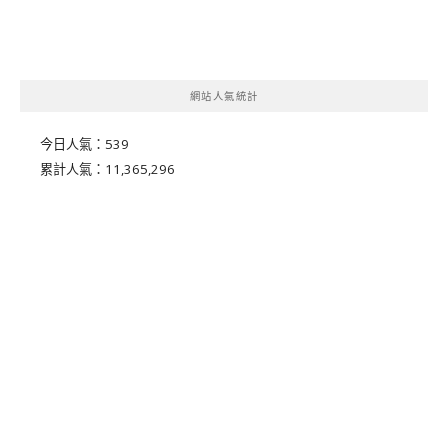
網站人氣統計
今日人氣：
539
累計人氣：
11,365,296