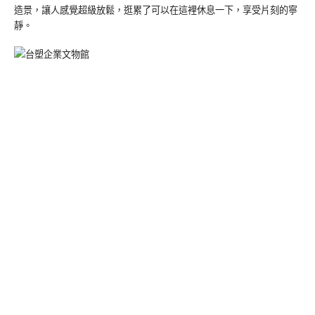
造景，讓人感覺超級放鬆，逛累了可以在這裡休息一下，享受片刻的寧
靜。