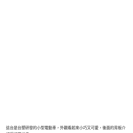
這台是台塑研發的小型電動車，外觀看起來小巧又可愛，後面的背板介