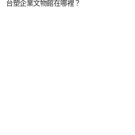
台塑企業文物館在哪裡？