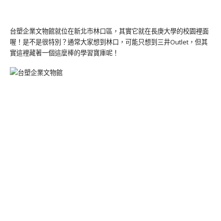
台塑企業文物館就位在新北市林口區，其實它就在長庚大學的校園裡面
喔！是不是很特別？通常大家想到林口，可能只想到三井Outlet，但其
實這裡藏著一個這麼棒的學習寶庫呢！