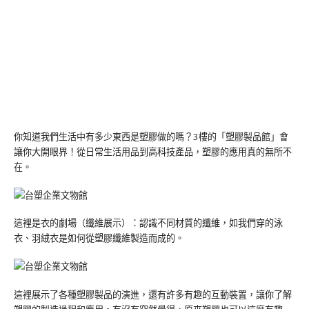
你知道我們生活中有多少東西是塑膠做的嗎？3樓的「塑膠製品館」會
讓你大開眼界！從日常生活用品到高科技產品，塑膠的應用真的無所不
在。
這裡是衣的劇場（纖維展示）：認識不同材質的纖維，如我們穿的泳
衣、羽絨衣是如何從塑膠纖維製造而成的。
這裡展示了各種塑膠製品的演進，還有許多有趣的互動裝置，讓你了解