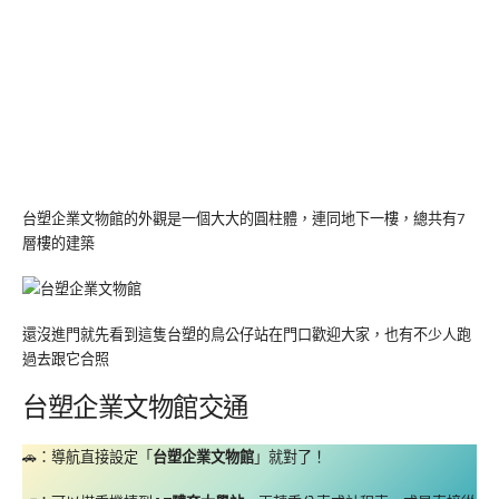
台塑企業文物館的外觀是一個大大的圓柱體，連同地下一樓，總共有7
層樓的建築
還沒進門就先看到這隻台塑的鳥公仔站在門口歡迎大家，也有不少人跑
過去跟它合照
台塑企業文物館交通
🚗：導航直接設定「
台塑企業文物館
」就對了！