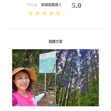
5.0
評分者：
省錢旅遊達人
相關文章