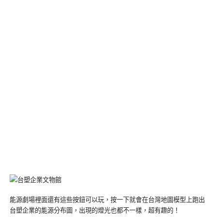
能源劇場裡面還有這些按鈕可以玩，按一下就會在台灣地圖模型上跑出
台塑企業的能源分布圖，出現的燈光也都不一樣，超有趣的！