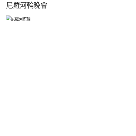
尼羅河輪晚會