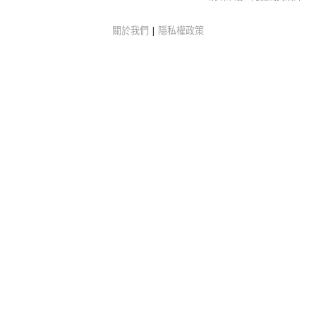
關於我們
|
隱私權政策