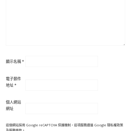
顯示名稱
*
電子郵件
地址
*
個人網站
網址
這個網站採用 Google reCAPTCHA 保護機制，這項服務遵循 Google
隱私權政策
及
服務條款
。