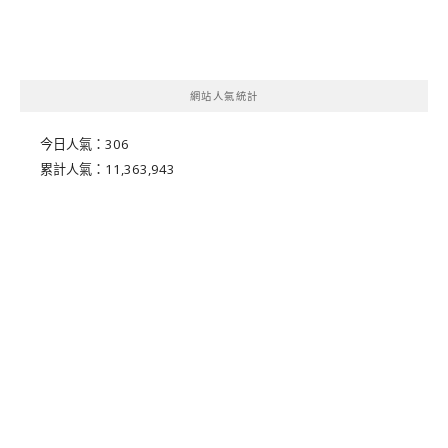
網站人氣統計
今日人氣：
306
累計人氣：
11,363,943