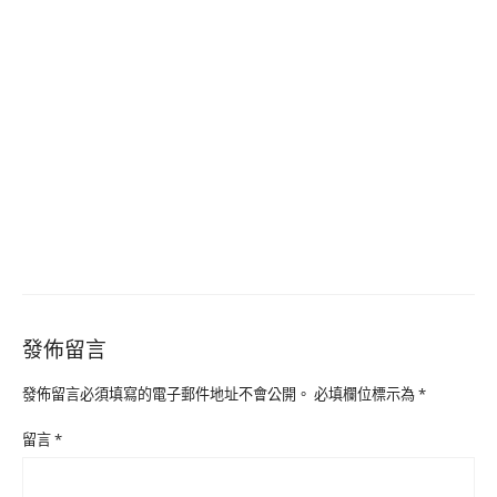
發佈留言
發佈留言必須填寫的電子郵件地址不會公開。
必填欄位標示為
*
留言
*