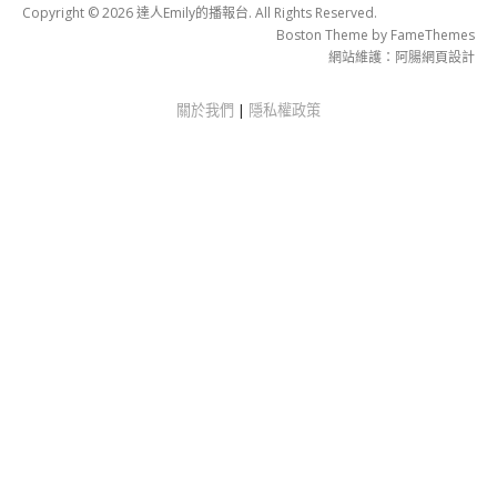
Copyright © 2026 達人Emily的播報台. All Rights Reserved.
Boston Theme by
FameThemes
網站維護：
阿腸網頁設計
關於我們
|
隱私權政策