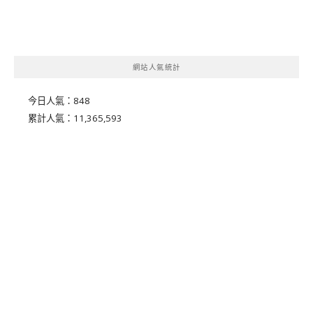
網站人氣統計
今日人氣：
848
累計人氣：
11,365,593