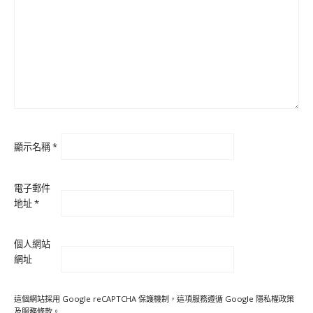
顯示名稱
*
電子郵件
地址
*
個人網站
網址
這個網站採用 Google reCAPTCHA 保護機制，這項服務遵循 Google
隱私權政策
及
服務條款
。