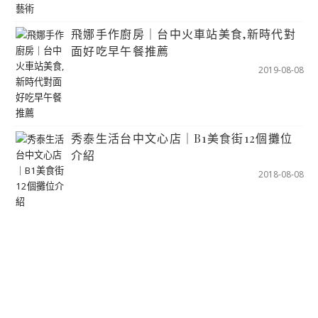
飛娜手作廚房｜台中火車站美食,新時代對
面好吃早午餐推薦
2019-08-08
秀泰生活台中文心店｜B1美食街12個攤位
介紹
2018-08-08