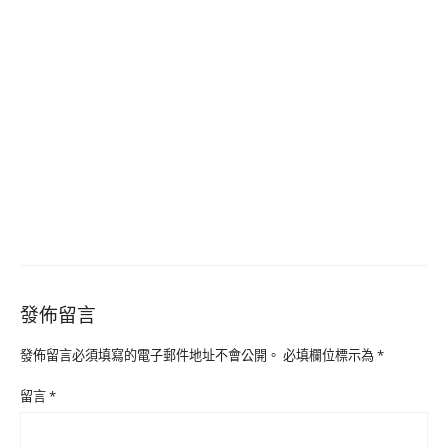
發佈留言
發佈留言必須填寫的電子郵件地址不會公開。
必填欄位標示為
*
留言
*