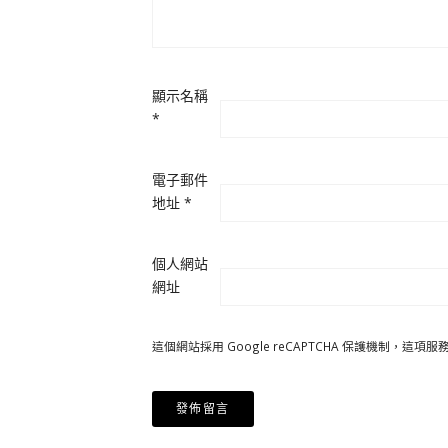
顯示名稱
*
電子郵件
地址
*
個人網站
網址
這個網站採用 Google reCAPTCHA 保護機制，這項服務