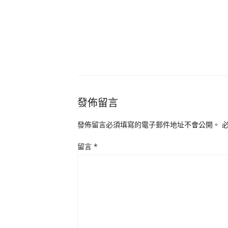
發佈留言
發佈留言必須填寫的電子郵件地址不會公開。
留言
*