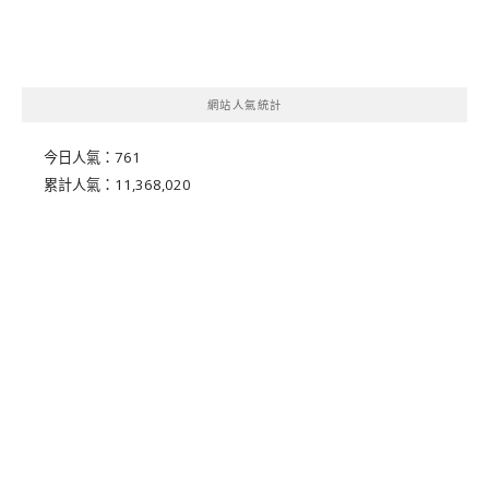
網站人氣統計
今日人氣：
761
累計人氣：
11,368,020