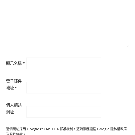
顯示名稱
*
電子郵件
地址
*
個人網站
網址
這個網站採用 Google reCAPTCHA 保護機制，這項服務遵循 Google
隱私權政策
及
服務條款
。