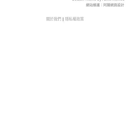
網站維護：
阿腸網頁設計
關於我們
|
隱私權政策