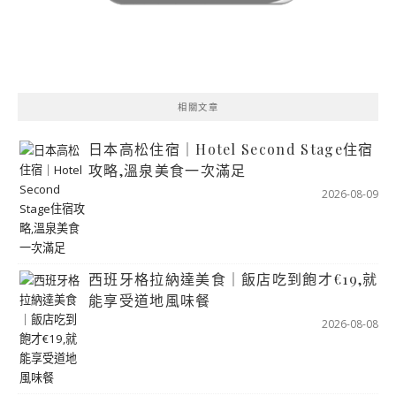
相關文章
日本高松住宿｜Hotel Second Stage住宿
攻略,溫泉美食一次滿足
2026-08-09
西班牙格拉納達美食｜飯店吃到飽才€19,就
能享受道地風味餐
2026-08-08