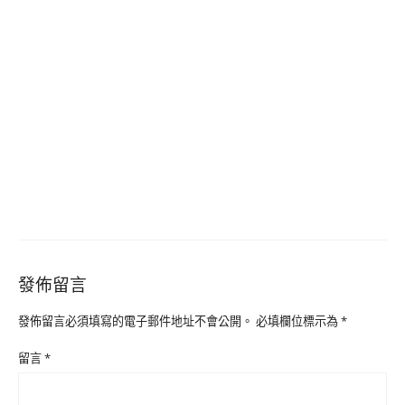
發佈留言
發佈留言必須填寫的電子郵件地址不會公開。
必填欄位標示為
*
留言
*