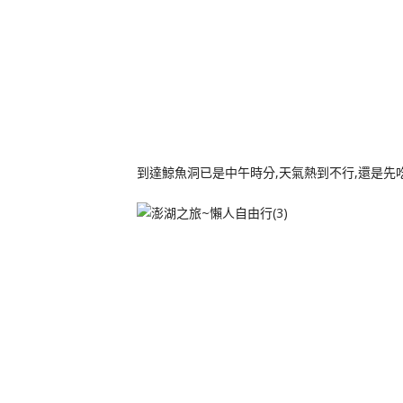
到達鯨魚洞已是中午時分,天氣熱到不行,還是先