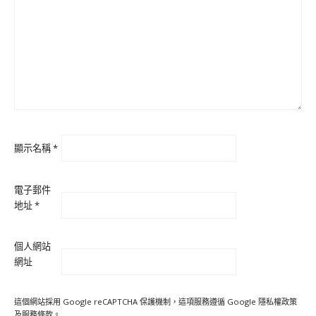
顯示名稱
*
電子郵件
地址
*
個人網站
網址
這個網站採用 Google reCAPTCHA 保護機制，這項服務遵循 Google
隱私權政策
及
服務條款
。