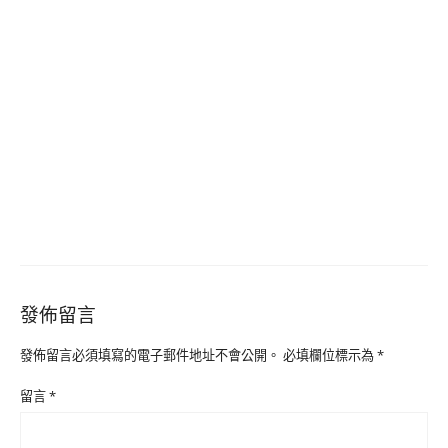
發佈留言
發佈留言必須填寫的電子郵件地址不會公開。
必填欄位標示為
*
留言
*