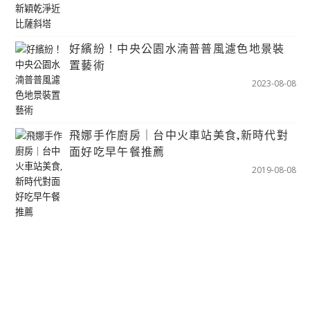
好繽紛！中央公園水湳普普風濾色地景裝
置藝術
2023-08-08
飛娜手作廚房｜台中火車站美食,新時代對
面好吃早午餐推薦
2019-08-08