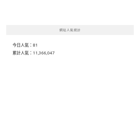
網站人氣統計
今日人氣：
81
累計人氣：
11,366,047