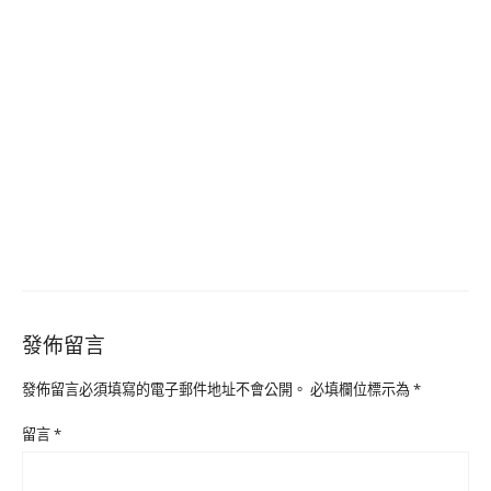
發佈留言
發佈留言必須填寫的電子郵件地址不會公開。
必填欄位標示為
*
留言
*