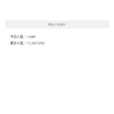
網站人氣統計
今日人氣：
1,089
累計人氣：
11,367,050