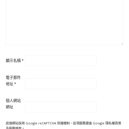
顯示名稱
*
電子郵件
地址
*
個人網站
網址
這個網站採用 Google reCAPTCHA 保護機制，這項服務遵循 Google
隱私權政策
及
服務條款
。