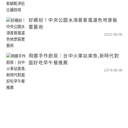
好繽紛！中央公園水湳普普風濾色地景裝
置藝術
2023-08-08
飛娜手作廚房｜台中火車站美食,新時代對
面好吃早午餐推薦
2019-08-08