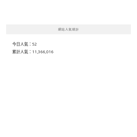
網站人氣統計
今日人氣：
52
累計人氣：
11,366,016