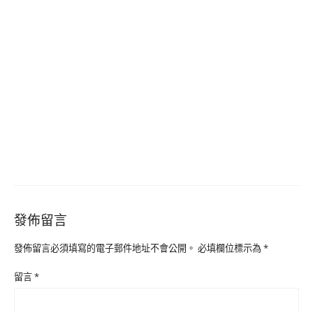
發佈留言
發佈留言必須填寫的電子郵件地址不會公開。
必填欄位標示為
*
留言
*