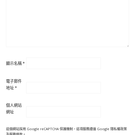
顯示名稱
*
電子郵件
地址
*
個人網站
網址
這個網站採用 Google reCAPTCHA 保護機制，這項服務遵循 Google
隱私權政策
及
服務條款
。