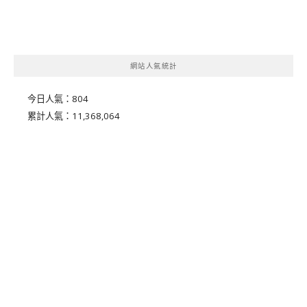
網站人氣統計
今日人氣：
804
累計人氣：
11,368,064