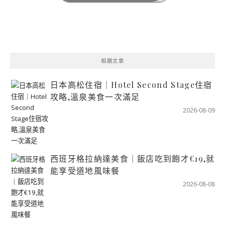
相關文章
日本高松住宿｜Hotel Second Stage住宿
攻略,溫泉美食一次滿足
2026-08-09
西班牙格拉納達美食｜飯店吃到飽才€19,就
能享受道地風味餐
2026-08-08