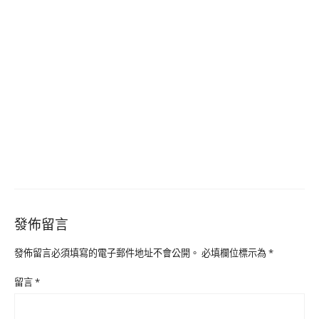
發佈留言
發佈留言必須填寫的電子郵件地址不會公開。
必填欄位標示為
*
留言
*