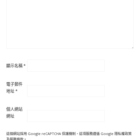
顯示名稱
*
電子郵件
地址
*
個人網站
網址
這個網站採用 Google reCAPTCHA 保護機制，這項服務遵循 Google
隱私權政策
及
服務條款
。