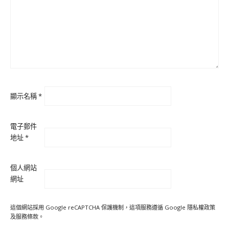
顯示名稱
*
電子郵件
地址
*
個人網站
網址
這個網站採用 Google reCAPTCHA 保護機制，這項服務遵循 Google
隱私權政策
及
服務條款
。