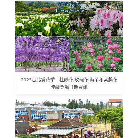
2025台北賞花季｜杜鵑花,玫瑰花,海芋和紫藤花
陸續登場日期資訊