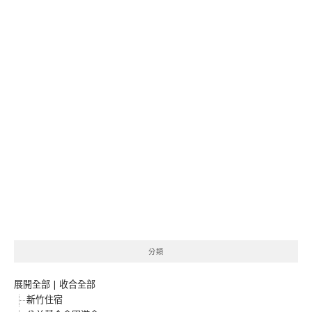
分類
展開全部
|
收合全部
新竹住宿