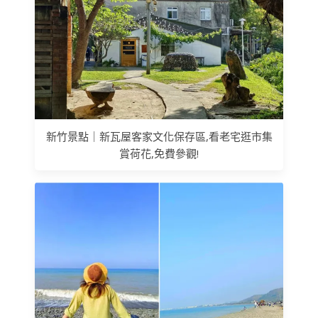
新竹景點｜新瓦屋客家文化保存區,看老宅逛市集
賞荷花,免費參觀!