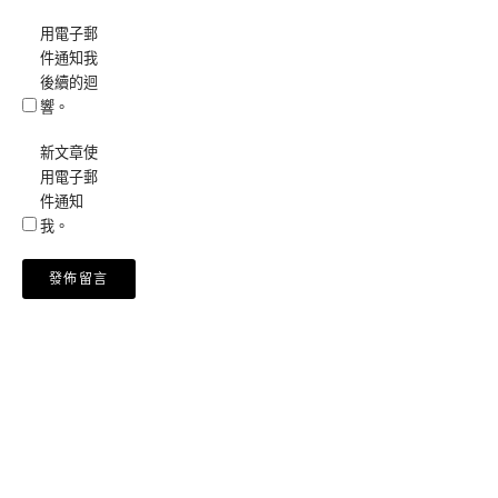
用電子郵
件通知我
後續的迴
響。
新文章使
用電子郵
件通知
我。
Alternative: