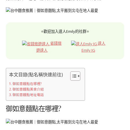
⭐歡迎加入達人Emily的社群⭐
省錢旅
達人
遊達人
Emily IG
本文目錄(點名稱快速前往)
御如意麵點在哪裡?
御如意麵點美食介紹
御如意麵點地址電話
御如意麵點在哪裡?