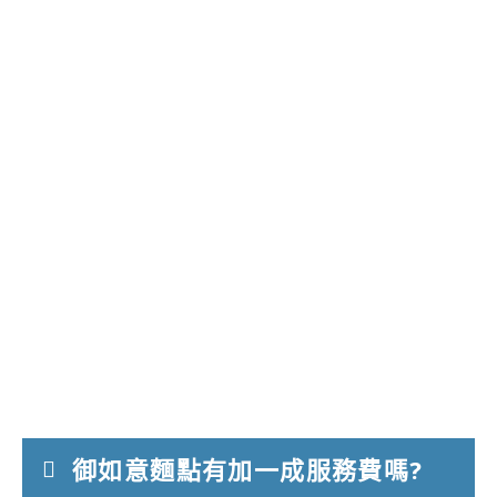
御如意麵點有加一成服務費嗎?