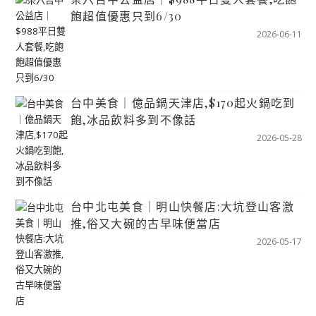
飽超值優惠只到6/30
2026-06-11
台中美食｜億品鍋天津店,$170起火鍋吃到
飽,冰品飲料多到不像話
2026-05-28
台中北屯美食｜明山快餐店:大坑登山客激
推,俗又大碗的古早味便當店
2026-05-17