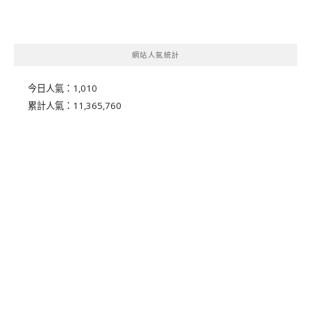
網站人氣統計
今日人氣：
1,010
累計人氣：
11,365,760