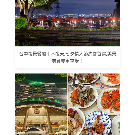
台中夜景餐廳｜不夜天,七夕情人節約會首選,美景
美食雙重享受！