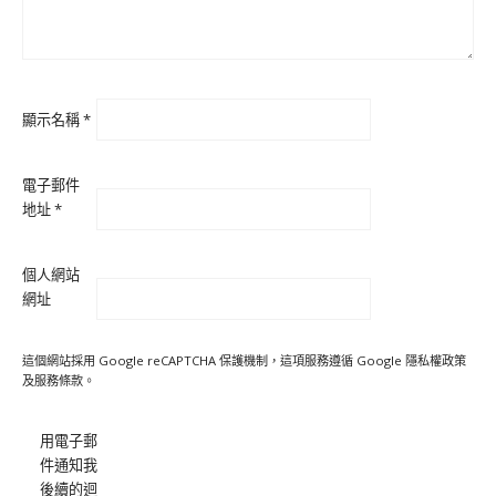
顯示名稱
*
電子郵件
地址
*
個人網站
網址
這個網站採用 Google reCAPTCHA 保護機制，這項服務遵循 Google
隱私權政策
及
服務條款
。
用電子郵
件通知我
後續的迴