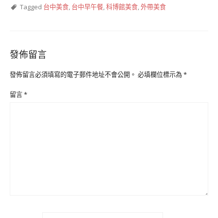
Tagged
台中美食
,
台中早午餐
,
科博館美食
,
外帶美食
發佈留言
發佈留言必須填寫的電子郵件地址不會公開。
必填欄位標示為
*
留言
*