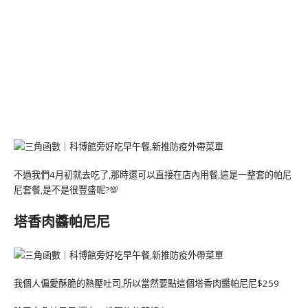
不過我們4月初就去吃了,那時還可以直接在店內用餐,這是一整套的帕尼
尼套餐,是不是很豐盛呢?💯
塔香肉醬帕尼尼
我個人偏愛酥脆的熱壓吐司,所以當然要點這個塔香肉醬帕尼尼$259