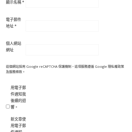
顯示名稱
*
電子郵件
地址
*
個人網站
網址
這個網站採用 Google reCAPTCHA 保護機制，這項服務遵循 Google
隱私權政策
及
服務條款
。
用電子郵
件通知我
後續的迴
響。
新文章使
用電子郵