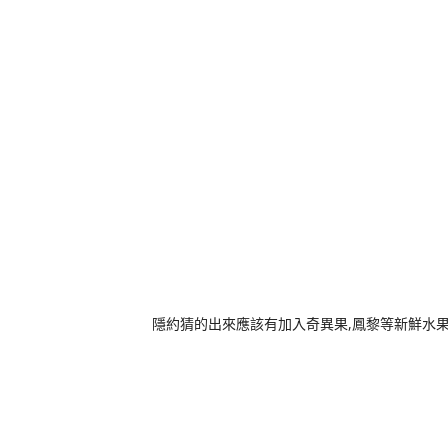
隱約猜的出來應該有加入奇異果,鳳黎等新鮮水果