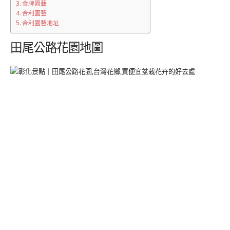
金牌園藝
合利園藝
合利園藝地址
田尾公路花園地圖