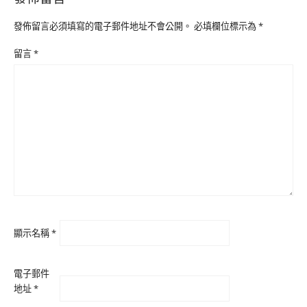
發佈留言必須填寫的電子郵件地址不會公開。
必填欄位標示為
*
留言
*
顯示名稱
*
電子郵件
地址
*