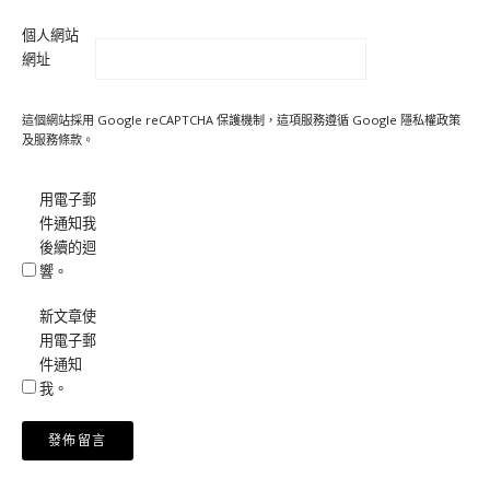
個人網站
網址
這個網站採用 Google reCAPTCHA 保護機制，這項服務遵循 Google
隱私權政策
及
服務條款
。
用電子郵
件通知我
後續的迴
響。
新文章使
用電子郵
件通知
我。