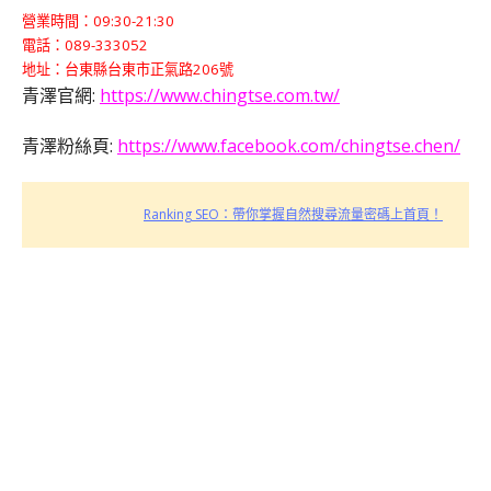
營業時間：09:30-21:30
電話：089-333052
地址：台東縣台東市正氣路206號
青澤官網:
https://www.chingtse.com.tw/
青澤粉絲頁:
https://www.facebook.com/chingtse.chen/
Ranking SEO：帶你掌握自然搜尋流量密碼上首頁！