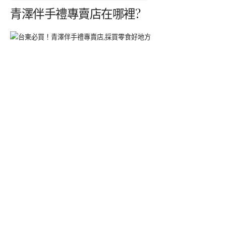
青澤伴手禮專賣店在哪裡?