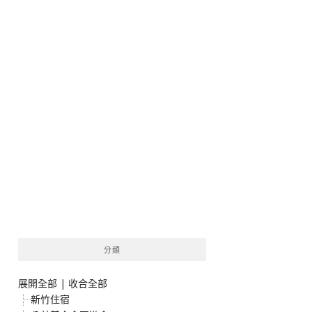
分類
展開全部
|
收合全部
新竹住宿