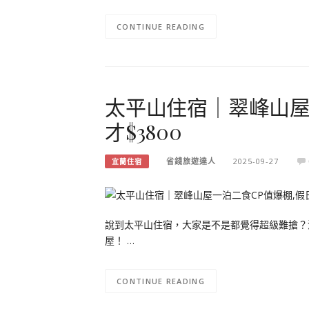
CONTINUE READING
太平山住宿｜翠峰山屋
才$3800
省錢旅遊達人
2025-09-27
宜蘭住宿
說到太平山住宿，大家是不是都覺得超級難搶？
屋！ …
CONTINUE READING