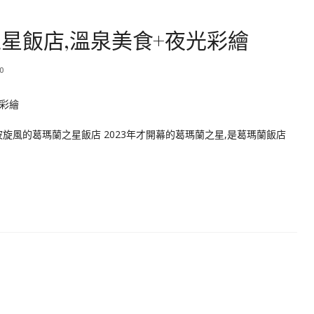
星飯店,溫泉美食+夜光彩繪
0
旋風的葛瑪蘭之星飯店 2023年才開幕的葛瑪蘭之星,是葛瑪蘭飯店