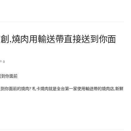
創,燒肉用輸送帶直接送到你面
0
到你面前的燒肉? 札卡燒肉就是全台第一家使用輸送帶的燒肉店,新鮮