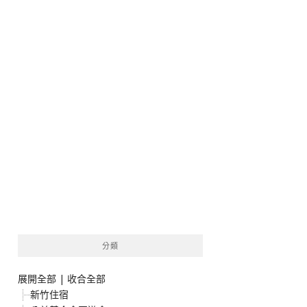
分類
展開全部
|
收合全部
新竹住宿