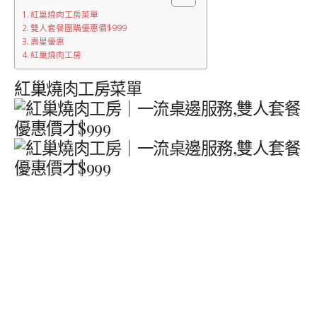
紅巢燒肉工房菜單
雙人套餐團購優惠價$999
壽星優惠
紅巢燒肉工房
紅巢燒肉工房菜單