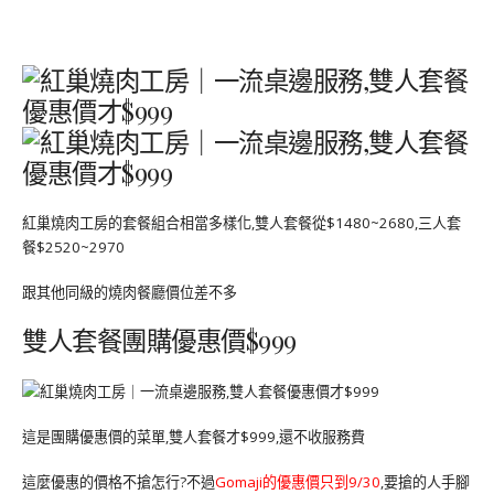
紅巢燒肉工房的套餐組合相當多樣化,雙人套餐從$1480~2680,三人套
餐$2520~2970
跟其他同級的燒肉餐廳價位差不多
雙人套餐團購優惠價$999
這是團購優惠價的菜單,雙人套餐才$999,還不收服務費
這麼優惠的價格不搶怎行?不過
Gomaji的優惠價只到9/30
,要搶的人手腳