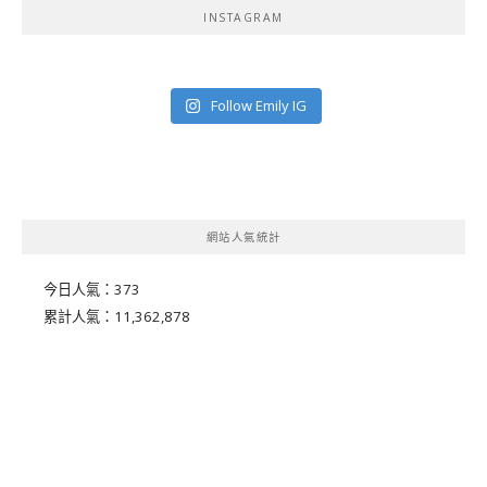
INSTAGRAM
Follow Emily IG
網站人氣統計
今日人氣：
373
累計人氣：
11,362,878