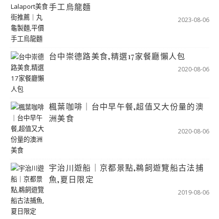
手工烏龍麵
2023-08-06
台中崇德路美食,精選17家餐廳懶人包
2020-08-06
楓葉咖啡｜台中早午餐,超值又大份量的澳
洲美食
2020-08-06
宇治川遊船｜京都景點,鵜飼遊覽船古法捕
魚,夏日限定
2019-08-06