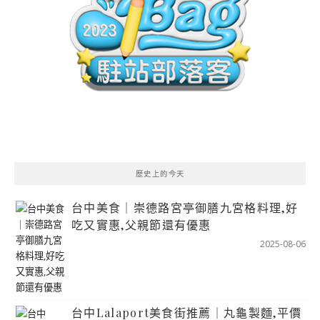
歷史上的今天
台中美食｜崇德路宮亭御膳九宮格料理,好
吃又實惠,父親節還有優惠
2025-08-06
台中Lalaport美食街推薦｜丸龜製麵,平價