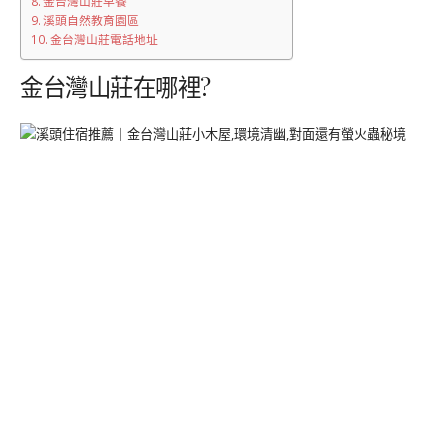
金台灣山莊早餐
溪頭自然教育園區
金台灣山莊電話地址
金台灣山莊在哪裡?