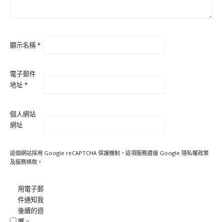
顯示名稱
*
電子郵件
地址
*
個人網站
網址
這個網站採用 Google reCAPTCHA 保護機制，這項服務遵循 Google
隱私權政策
及
服務條款
。
用電子郵
件通知我
後續的迴
響。