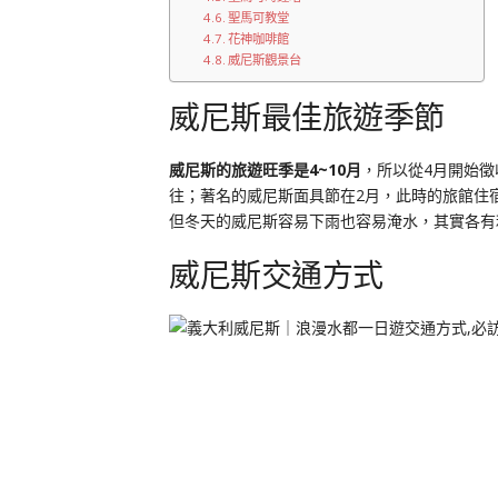
聖馬可教堂
花神咖啡館
威尼斯觀景台
威尼斯最佳旅遊季節
威尼斯的旅遊旺季是4~10月
，所以從4月開始徵
往；著名的威尼斯面具節在2月，此時的旅館住
但冬天的威尼斯容易下雨也容易淹水，其實各有
威尼斯交通方式