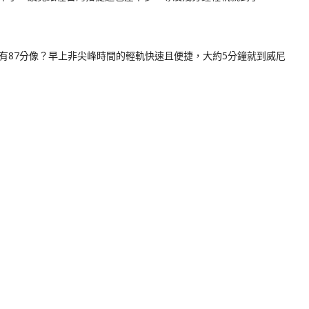
有87分像？早上非尖峰時間的輕軌快速且便捷，大約5分鐘就到威尼