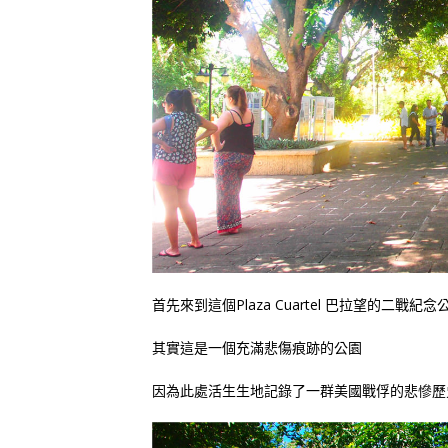
首先來到這個Plaza Cuartel 巴拉望的二戰紀念
其實這是一個充滿悲傷痕跡的公園
因為此處活生生地記錄了一群美國戰俘的悲慘歷