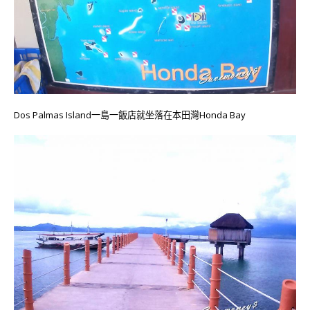
Dos Palmas Island一島一飯店就坐落在本田灣Honda Bay