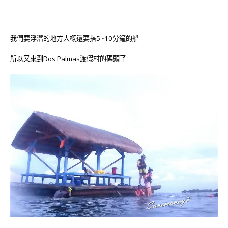
我們要浮潛的地方大概還要搭5~10分鐘的船
所以又來到Dos Palmas渡假村的碼頭了