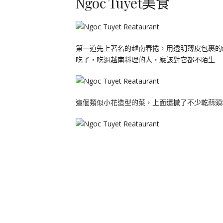
Ngoc Tuyet美食
第一道先上著名的越南春捲，用透明薄皮包裹的
吃了，吃過越南料理的人，應該對它都不陌生
這個類似小花造型的菜，上面還撒了不少乾蒜頭