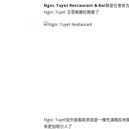
Ngoc Tuyet Restaurant
& Bar
算是在會安
Ngoc Tuyet 玉雪餐廳吃晚餐了
Ngoc Tuyet從外面看起來就是一棟充滿殖
來更加吸引人了