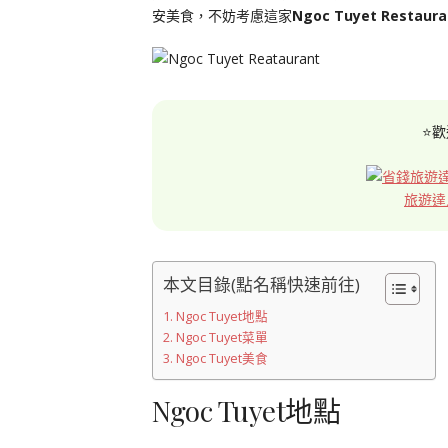
安美食，不妨考慮這家
Ngoc Tuyet Restaura
⭐歡
旅遊達
本文目錄(點名稱快速前往)
Ngoc Tuyet地點
Ngoc Tuyet菜單
Ngoc Tuyet美食
Ngoc Tuyet地點