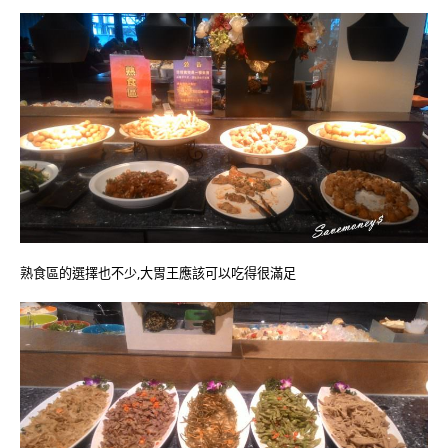
熟食區的選擇也不少,大胃王應該可以吃得很滿足