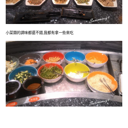
小菜類的調味都還不錯,我都有拿一些來吃