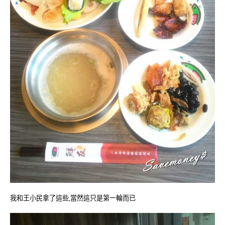
我和王小民拿了這些,當然這只是第一輪而已