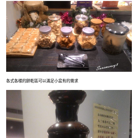
各式各樣的餅乾區可以滿足小盆有的需求