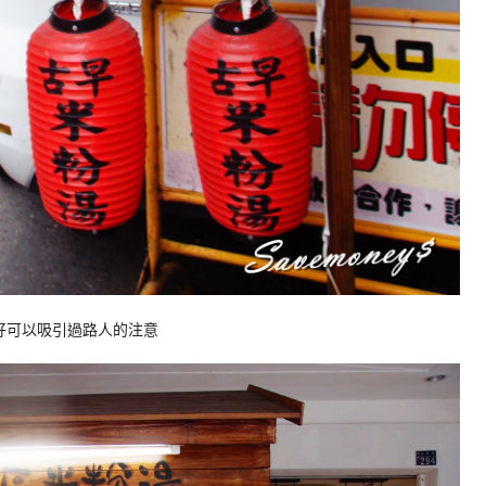
剛好可以吸引過路人的注意