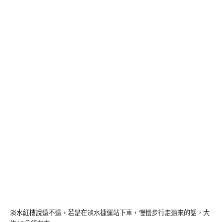
淡水紅樓說遠不遠，若是在淡水捷運站下車，慢慢步行走過來的話，大