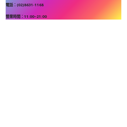
電話：(02)8631-1168
營業時間：11:00~21:00