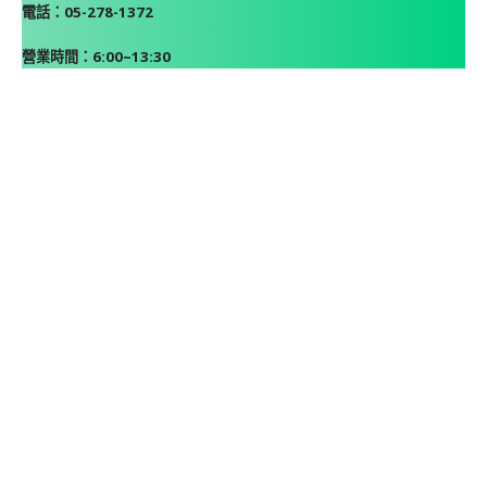
電話：05-278-1372
營業時間：6:00~13:30