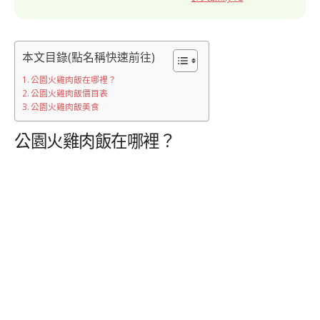
本文目錄(點名稱快速前往)
公園火雞肉飯在哪裡？
公園火雞肉飯價目表
公園火雞肉飯美食
公園火雞肉飯在哪裡？