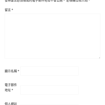
發佈留言必須填寫的電子郵件地址不會公開。
必填欄位標示為
*
留言
*
顯示名稱
*
電子郵件
地址
*
個人網站