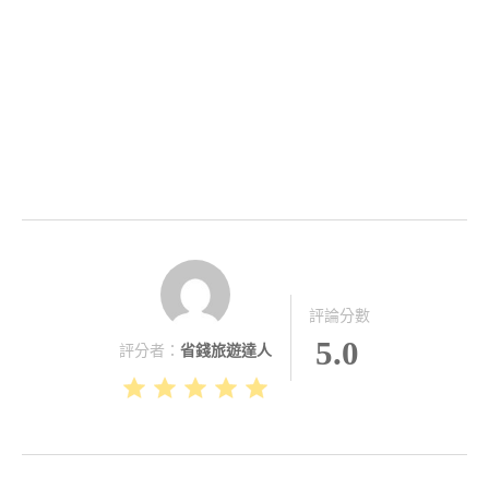
評論分數
5.0
評分者：
省錢旅遊達人