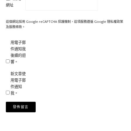
網址
這個網站採用 Google reCAPTCHA 保護機制，這項服務遵循 Google
隱私權政策
及
服務條款
。
用電子郵
件通知我
後續的迴
響。
新文章使
用電子郵
件通知
我。
Alternative: