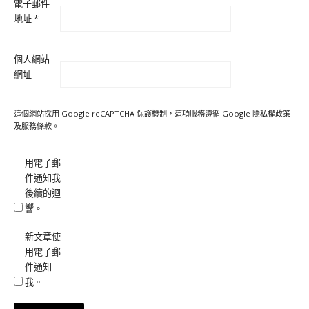
電子郵件
地址
*
個人網站
網址
這個網站採用 Google reCAPTCHA 保護機制，這項服務遵循 Google
隱私權政策
及
服務條款
。
用電子郵
件通知我
後續的迴
響。
新文章使
用電子郵
件通知
我。