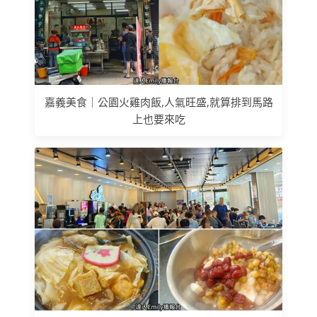
嘉義美食｜公園火雞肉飯,人氣旺盛,就算排到馬路
上也要來吃