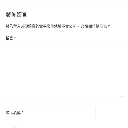
發佈留言
發佈留言必須填寫的電子郵件地址不會公開。
必填欄位標示為
*
留言
*
顯示名稱
*