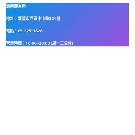
源興御香屋
地址：嘉義市西區中山路321號
電話：05-225-3828
營業時間：10:00~20:00 (周一二公休)