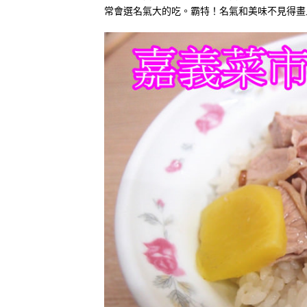
常會選名氣大的吃。
霸特！名氣和美味不見得畫