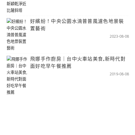
好繽紛！中央公園水湳普普風濾色地景裝
置藝術
2023-08-08
飛娜手作廚房｜台中火車站美食,新時代對
面好吃早午餐推薦
2019-08-08