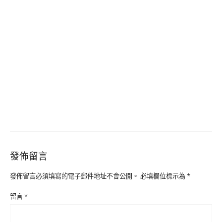
發佈留言
發佈留言必須填寫的電子郵件地址不會公開。
必填欄位標示為
*
留言
*