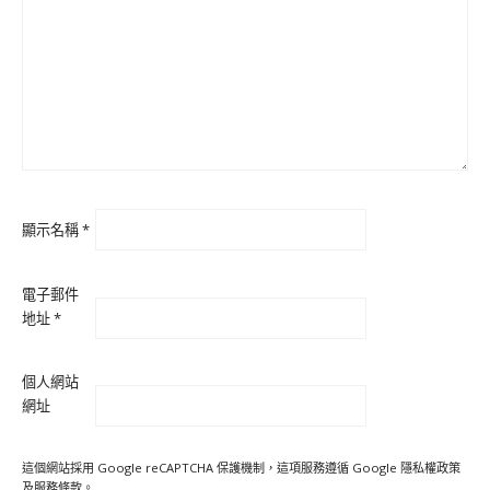
顯示名稱
*
電子郵件
地址
*
個人網站
網址
這個網站採用 Google reCAPTCHA 保護機制，這項服務遵循 Google
隱私權政策
及
服務條款
。