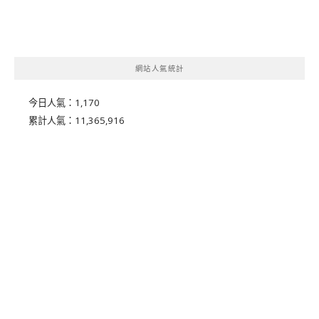
網站人氣統計
今日人氣：
1,170
累計人氣：
11,365,916