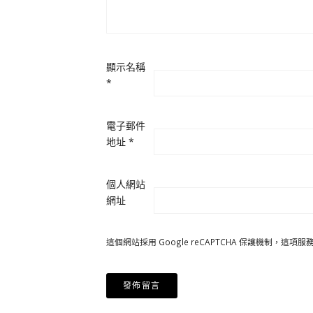
顯示名稱
*
電子郵件
地址
*
個人網站
網址
這個網站採用 Google reCAPTCHA 保護機制，這項服務