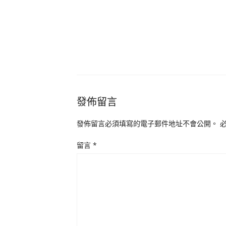
發佈留言
發佈留言必須填寫的電子郵件地址不會公開。
留言
*