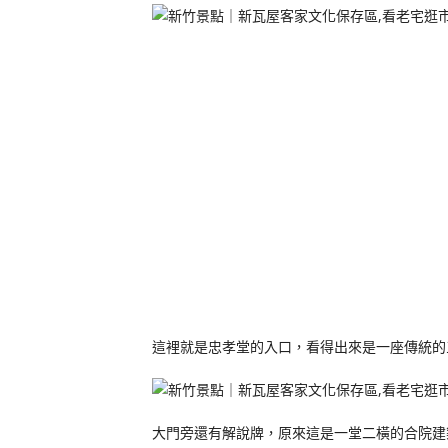
這裡就是忠孝堂的入口，看得出來是一座傳統的
大門旁還有解說牌，原來這是一堂二橫的合院建