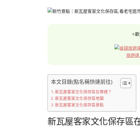
⭐歡
旅遊達
本文目錄(點名稱快速前往)
新瓦屋客家文化保存區在哪裡？
新瓦屋客家文化保存區地圖
新瓦屋客家文化保存區景點
新瓦屋客家文化保存區