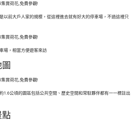
是以前大戶人家的規模，從這裡進去就有好大的停車場，不過這裡只
車場，相當方便遊客來訪
地圖
約1.6公頃的園區包括公共空間、歷史空間和常駐夥伴都有一一標註出
景點