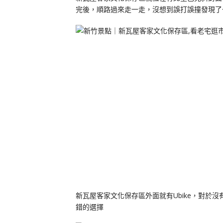
完後，順路過來走一走，沒想到誤打誤撞發現了
新瓦屋客家文化保存區外面就有Ubike，對於沒
錯的選擇