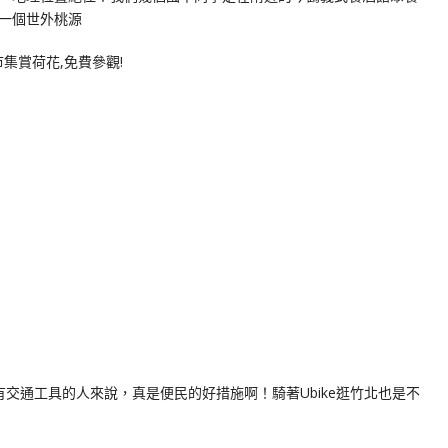
一個世外桃源
有交通工具的人來說，真是便民的好措施啊！騎著Ubike逛竹北也是不