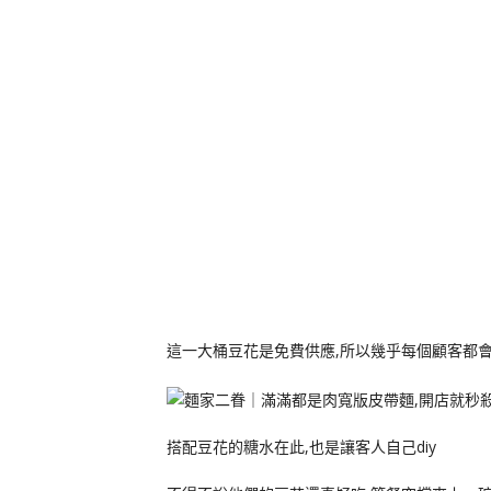
這一大桶豆花是免費供應,所以幾乎每個顧客都
搭配豆花的糖水在此,也是讓客人自己diy