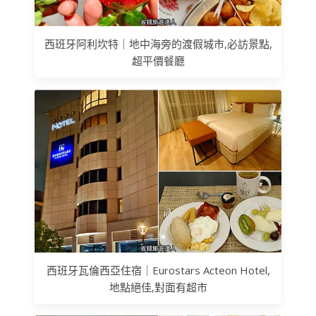
西班牙阿利坎特｜地中海旁的渡假城市,必訪景點,
超平價餐廳
西班牙瓦倫西亞住宿｜Eurostars Acteon Hotel,
地點絕佳,對面有超市