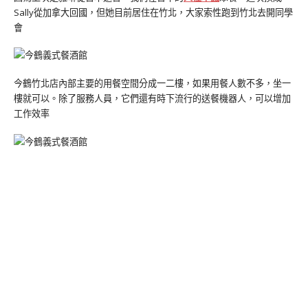
Sally從加拿大回國，但她目前居住在竹北，大家索性跑到竹北去開同學
會
今鶴竹北店內部主要的用餐空間分成一二樓，如果用餐人數不多，坐一
樓就可以。除了服務人員，它們還有時下流行的送餐機器人，可以增加
工作效率