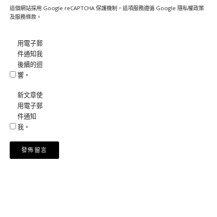
這個網站採用 Google reCAPTCHA 保護機制，這項服務遵循 Google
隱私權政策
及
服務條款
。
用電子郵
件通知我
後續的迴
響。
新文章使
用電子郵
件通知
我。
Alternative: