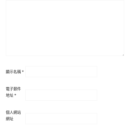
顯示名稱
*
電子郵件
地址
*
個人網站
網址