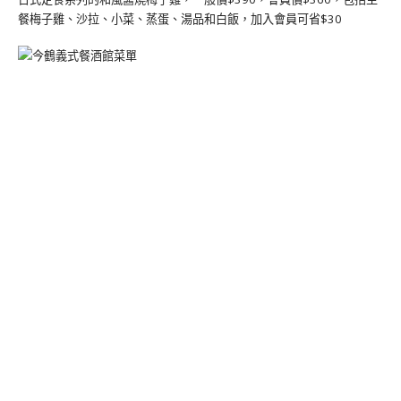
餐梅子雞、沙拉、小菜、蒸蛋、湯品和白飯，加入會員可省$30